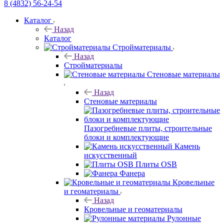
8 (4832) 56-24-54
Каталог
Назад
Каталог
Стройматериалы
Назад
Стройматериалы
Стеновые материалы
Назад
Стеновые материалы
Пазогребневые плиты, строительные
блоки и комплектующие
Камень
искусственный
Плиты OSB
Фанера
Кровельные
и геоматериалы
Назад
Кровельные и геоматериалы
Рулонные