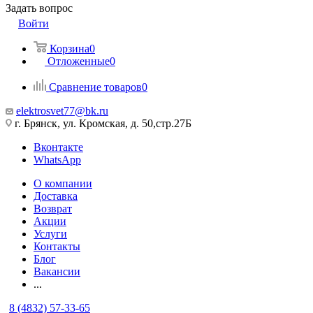
Задать вопрос
Войти
Корзина
0
Отложенные
0
Сравнение товаров
0
elektrosvet77@bk.ru
г. Брянск, ул. Кромская, д. 50,стр.27Б
Вконтакте
WhatsApp
О компании
Доставка
Возврат
Акции
Услуги
Контакты
Блог
Вакансии
...
8 (4832) 57-33-65