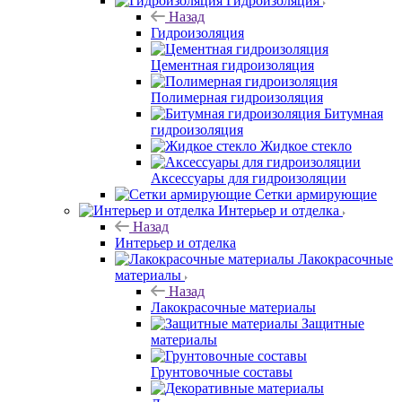
Гидроизоляция
Назад
Гидроизоляция
Цементная гидроизоляция
Полимерная гидроизоляция
Битумная
гидроизоляция
Жидкое стекло
Аксессуары для гидроизоляции
Сетки армирующие
Интерьер и отделка
Назад
Интерьер и отделка
Лакокрасочные
материалы
Назад
Лакокрасочные материалы
Защитные
материалы
Грунтовочные составы