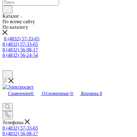
Каталог
По всему сайту
По каталогу
8 (4832) 57-33-65
8 (4832) 57-33-65
8 (4832) 56-98-17
8 (4832) 56-24-54
Сравнение
0
Отложенные
0
Корзина
0
Телефоны
8 (4832) 57-33-65
8 (4832) 56-98-17