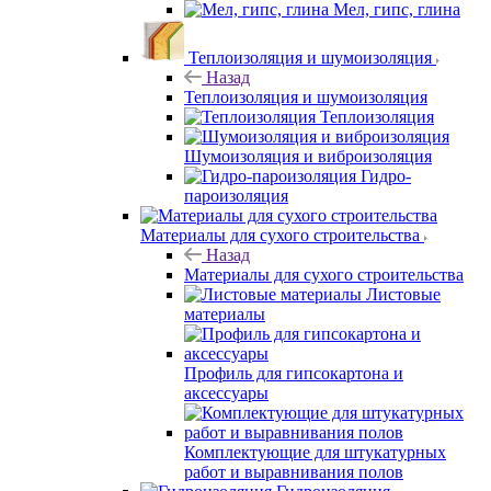
Мел, гипс, глина
Теплоизоляция и шумоизоляция
Назад
Теплоизоляция и шумоизоляция
Теплоизоляция
Шумоизоляция и виброизоляция
Гидро-
пароизоляция
Материалы для сухого строительства
Назад
Материалы для сухого строительства
Листовые
материалы
Профиль для гипсокартона и
аксессуары
Комплектующие для штукатурных
работ и выравнивания полов