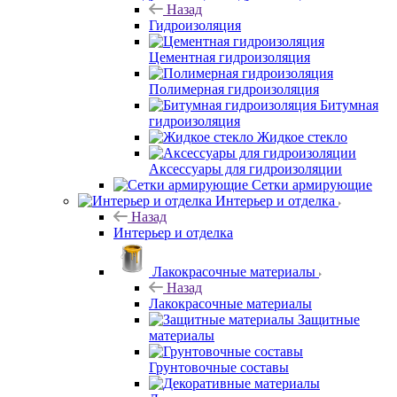
Назад
Гидроизоляция
Цементная гидроизоляция
Полимерная гидроизоляция
Битумная
гидроизоляция
Жидкое стекло
Аксессуары для гидроизоляции
Сетки армирующие
Интерьер и отделка
Назад
Интерьер и отделка
Лакокрасочные материалы
Назад
Лакокрасочные материалы
Защитные
материалы
Грунтовочные составы