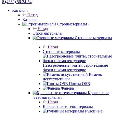
8 (4832) 56-24-54
Каталог
Назад
Каталог
Стройматериалы
Назад
Стройматериалы
Стеновые материалы
Назад
Стеновые материалы
Пазогребневые плиты, строительные
блоки и комплектующие
Камень
искусственный
Плиты OSB
Фанера
Кровельные
и геоматериалы
Назад
Кровельные и геоматериалы
Рулонные