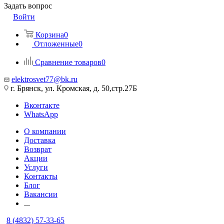
Задать вопрос
Войти
Корзина
0
Отложенные
0
Сравнение товаров
0
elektrosvet77@bk.ru
г. Брянск, ул. Кромская, д. 50,стр.27Б
Вконтакте
WhatsApp
О компании
Доставка
Возврат
Акции
Услуги
Контакты
Блог
Вакансии
...
8 (4832) 57-33-65