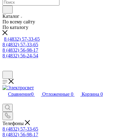
Каталог
По всему сайту
По каталогу
8 (4832) 57-33-65
8 (4832) 57-33-65
8 (4832) 56-98-17
8 (4832) 56-24-54
Сравнение
0
Отложенные
0
Корзина
0
Телефоны
8 (4832) 57-33-65
8 (4832) 56-98-17