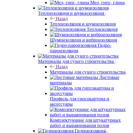
Мел, гипс, глина
Теплоизоляция и шумоизоляция
Назад
Теплоизоляция и шумоизоляция
Теплоизоляция
Шумоизоляция и виброизоляция
Гидро-
пароизоляция
Материалы для сухого строительства
Назад
Материалы для сухого строительства
Листовые
материалы
Профиль для гипсокартона и
аксессуары
Комплектующие для штукатурных
работ и выравнивания полов
Гидроизоляция