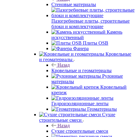
Стеновые материалы
Пазогребневые плиты, строительные
блоки и комплектующие
Камень
искусственный
Плиты OSB
Фанера
Кровельные
и геоматериалы
Назад
Кровельные и геоматериалы
Рулонные
материалы
Кровельный
крепеж
Гидроизоляционные ленты
Геоматериалы
Сухие
строительные смеси
Назад
Сухие строительные смеси