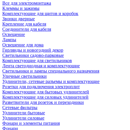
Все для электромонтажа
Клеммы и зажимы
Комплектующие для щитов и коробок
Звонки дверные
Крепление для кабеля
Соединители для кабеля
Освещение
Лампы
Освещение для дома
Гирлянды и новогодний декор
Светильники садово-парковые
Комплектующие для светильников
Лента светодиодная и комплектующие
Светильники и лампы специального назначения
Уличные светильники
Удлинители, сетевые разъемы и комплектующие
Розетки для подключения электроплит
Комплектующие для бытовых удлинителей
Комплектующие для силовых удлинителей
Разветвители для розеток и переходники
Сетевые фильтры
Удлинители бытовые
Удлинители силовые
Фонари и элементы питания
Фонари