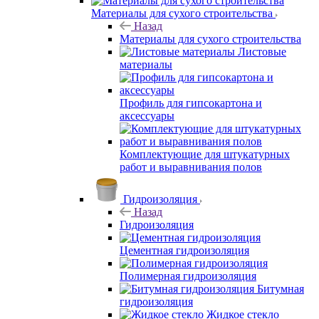
Материалы для сухого строительства
Назад
Материалы для сухого строительства
Листовые
материалы
Профиль для гипсокартона и
аксессуары
Комплектующие для штукатурных
работ и выравнивания полов
Гидроизоляция
Назад
Гидроизоляция
Цементная гидроизоляция
Полимерная гидроизоляция
Битумная
гидроизоляция
Жидкое стекло