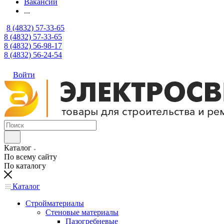
Вакансии
...
8 (4832) 57-33-65
8 (4832) 57-33-65
8 (4832) 56-98-17
8 (4832) 56-24-54
Войти
Каталог
По всему сайту
По каталогу
Каталог
Стройматериалы
Стеновые материалы
Пазогребневые