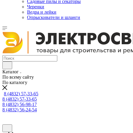
Садовые пилы и секаторы
Черенки
Ведра и лейки
Опрыскиватели и шланги
Каталог
По всему сайту
По каталогу
8 (4832) 57-33-65
8 (4832) 57-33-65
8 (4832) 56-98-17
8 (4832) 56-24-54