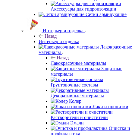
Аксессуары для гидроизоляции
Сетки армирующие
Интерьер и отделка
Назад
Интерьер и отделка
Лакокрасочные
материалы
Назад
Лакокрасочные материалы
Защитные
материалы
Грунтовочные составы
Декоративные материалы
Колер
Лаки и пропитки
Растворители и очистители
Эмали
Очистка и
профилактика