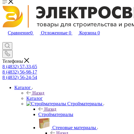
Сравнение
0
Отложенные
0
Корзина
0
Телефоны
8 (4832) 57-33-65
8 (4832) 56-98-17
8 (4832) 56-24-54
Каталог
Назад
Каталог
Стройматериалы
Назад
Стройматериалы
Стеновые материалы
Назад