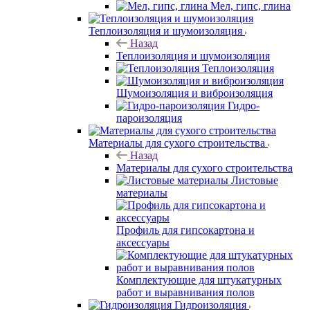
Мел, гипс, глина
Теплоизоляция и шумоизоляция
Назад
Теплоизоляция и шумоизоляция
Теплоизоляция
Шумоизоляция и виброизоляция
Гидро-
пароизоляция
Материалы для сухого строительства
Назад
Материалы для сухого строительства
Листовые
материалы
Профиль для гипсокартона и
аксессуары
Комплектующие для штукатурных
работ и выравнивания полов
Гидроизоляция