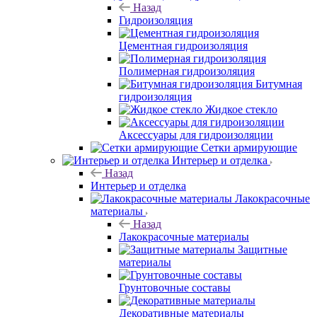
Назад
Гидроизоляция
Цементная гидроизоляция
Полимерная гидроизоляция
Битумная
гидроизоляция
Жидкое стекло
Аксессуары для гидроизоляции
Сетки армирующие
Интерьер и отделка
Назад
Интерьер и отделка
Лакокрасочные
материалы
Назад
Лакокрасочные материалы
Защитные
материалы
Грунтовочные составы
Декоративные материалы