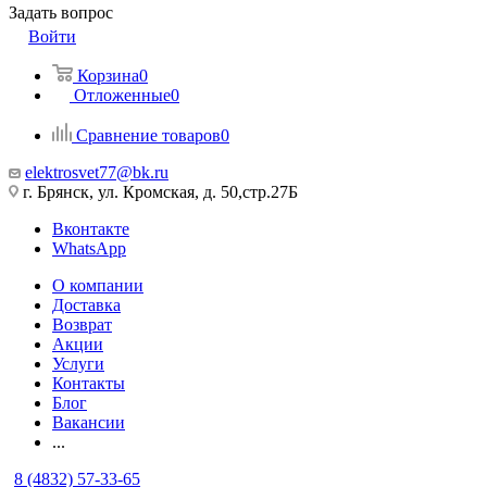
Задать вопрос
Войти
Корзина
0
Отложенные
0
Сравнение товаров
0
elektrosvet77@bk.ru
г. Брянск, ул. Кромская, д. 50,стр.27Б
Вконтакте
WhatsApp
О компании
Доставка
Возврат
Акции
Услуги
Контакты
Блог
Вакансии
...
8 (4832) 57-33-65