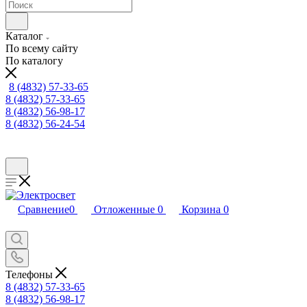
Каталог
По всему сайту
По каталогу
8 (4832) 57-33-65
8 (4832) 57-33-65
8 (4832) 56-98-17
8 (4832) 56-24-54
Сравнение
0
Отложенные
0
Корзина
0
Телефоны
8 (4832) 57-33-65
8 (4832) 56-98-17