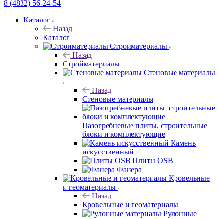
8 (4832) 56-24-54
Каталог
Назад
Каталог
Стройматериалы
Назад
Стройматериалы
Стеновые материалы
Назад
Стеновые материалы
Пазогребневые плиты, строительные
блоки и комплектующие
Камень
искусственный
Плиты OSB
Фанера
Кровельные
и геоматериалы
Назад
Кровельные и геоматериалы
Рулонные