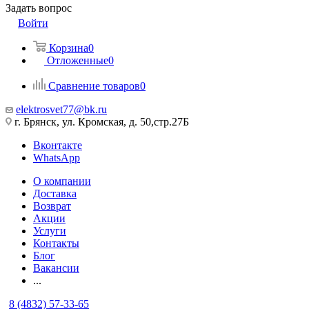
Задать вопрос
Войти
Корзина
0
Отложенные
0
Сравнение товаров
0
elektrosvet77@bk.ru
г. Брянск, ул. Кромская, д. 50,стр.27Б
Вконтакте
WhatsApp
О компании
Доставка
Возврат
Акции
Услуги
Контакты
Блог
Вакансии
...
8 (4832) 57-33-65