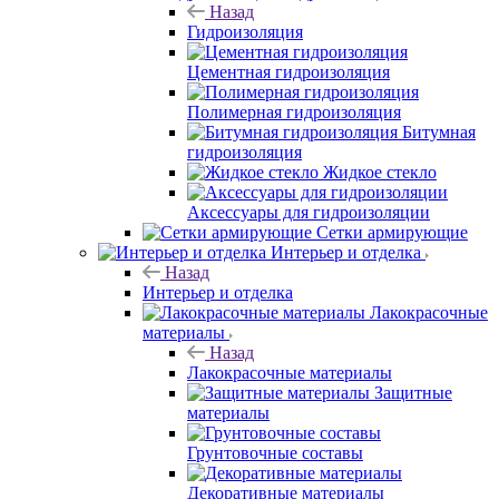
Назад
Гидроизоляция
Цементная гидроизоляция
Полимерная гидроизоляция
Битумная
гидроизоляция
Жидкое стекло
Аксессуары для гидроизоляции
Сетки армирующие
Интерьер и отделка
Назад
Интерьер и отделка
Лакокрасочные
материалы
Назад
Лакокрасочные материалы
Защитные
материалы
Грунтовочные составы
Декоративные материалы