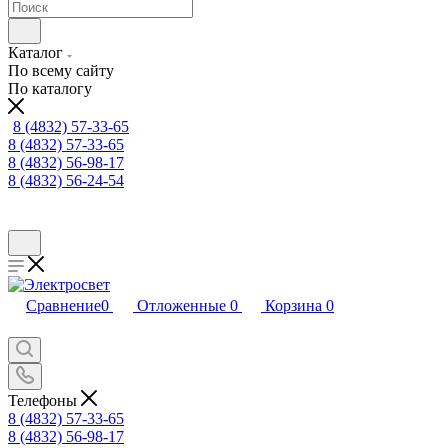
Каталог
По всему сайту
По каталогу
8 (4832) 57-33-65
8 (4832) 57-33-65
8 (4832) 56-98-17
8 (4832) 56-24-54
Сравнение
0
Отложенные
0
Корзина
0
Телефоны
8 (4832) 57-33-65
8 (4832) 56-98-17