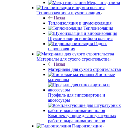
Мел, гипс, глина
Теплоизоляция и шумоизоляция
Назад
Теплоизоляция и шумоизоляция
Теплоизоляция
Шумоизоляция и виброизоляция
Гидро-
пароизоляция
Материалы для сухого строительства
Назад
Материалы для сухого строительства
Листовые
материалы
Профиль для гипсокартона и
аксессуары
Комплектующие для штукатурных
работ и выравнивания полов
Гидроизоляция