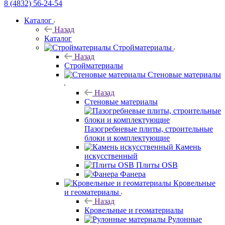
8 (4832) 56-24-54
Каталог
Назад
Каталог
Стройматериалы
Назад
Стройматериалы
Стеновые материалы
Назад
Стеновые материалы
Пазогребневые плиты, строительные
блоки и комплектующие
Камень
искусственный
Плиты OSB
Фанера
Кровельные
и геоматериалы
Назад
Кровельные и геоматериалы
Рулонные