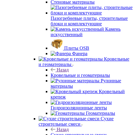
Стеновые материалы
Пазогребневые плиты, строительные
блоки и комплектующие
Камень
искусственный
Плиты OSB
Фанера
Кровельные
и геоматериалы
Назад
Кровельные и геоматериалы
Рулонные
материалы
Кровельный
крепеж
Гидроизоляционные ленты
Геоматериалы
Сухие
строительные смеси
Назад
Сухие строительные смеси