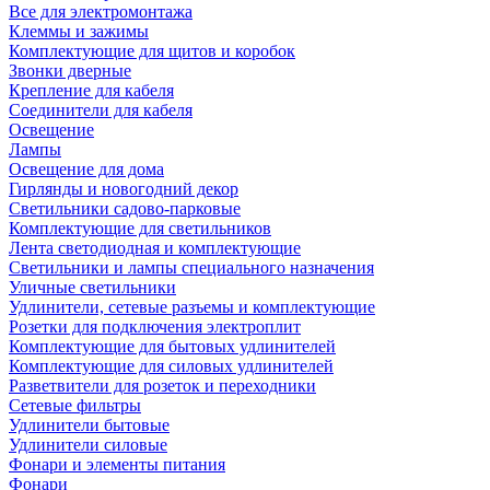
Все для электромонтажа
Клеммы и зажимы
Комплектующие для щитов и коробок
Звонки дверные
Крепление для кабеля
Соединители для кабеля
Освещение
Лампы
Освещение для дома
Гирлянды и новогодний декор
Светильники садово-парковые
Комплектующие для светильников
Лента светодиодная и комплектующие
Светильники и лампы специального назначения
Уличные светильники
Удлинители, сетевые разъемы и комплектующие
Розетки для подключения электроплит
Комплектующие для бытовых удлинителей
Комплектующие для силовых удлинителей
Разветвители для розеток и переходники
Сетевые фильтры
Удлинители бытовые
Удлинители силовые
Фонари и элементы питания
Фонари