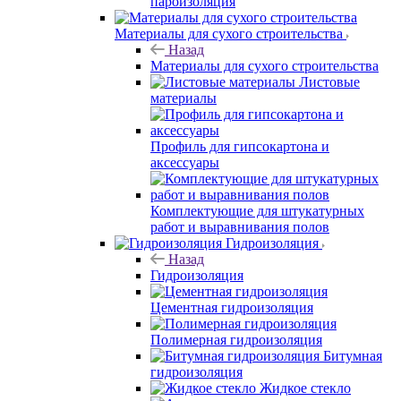
пароизоляция
Материалы для сухого строительства
Назад
Материалы для сухого строительства
Листовые
материалы
Профиль для гипсокартона и
аксессуары
Комплектующие для штукатурных
работ и выравнивания полов
Гидроизоляция
Назад
Гидроизоляция
Цементная гидроизоляция
Полимерная гидроизоляция
Битумная
гидроизоляция
Жидкое стекло