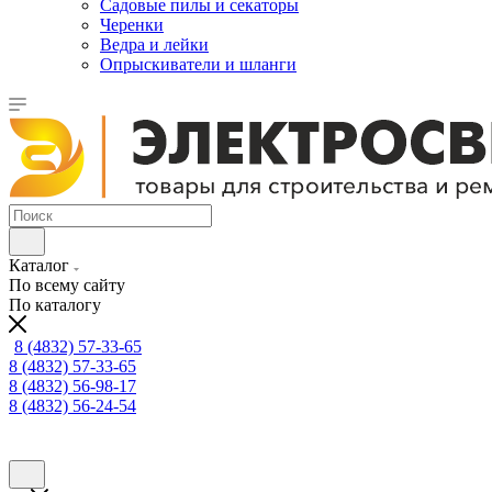
Садовые пилы и секаторы
Черенки
Ведра и лейки
Опрыскиватели и шланги
Каталог
По всему сайту
По каталогу
8 (4832) 57-33-65
8 (4832) 57-33-65
8 (4832) 56-98-17
8 (4832) 56-24-54