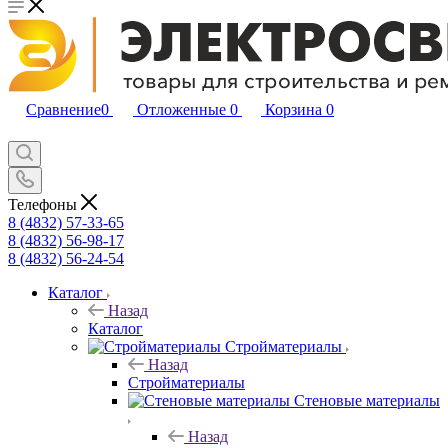
Сравнение
0
Отложенные
0
Корзина
0
Телефоны
8 (4832) 57-33-65
8 (4832) 56-98-17
8 (4832) 56-24-54
Каталог
Назад
Каталог
Стройматериалы
Назад
Стройматериалы
Стеновые материалы
Назад