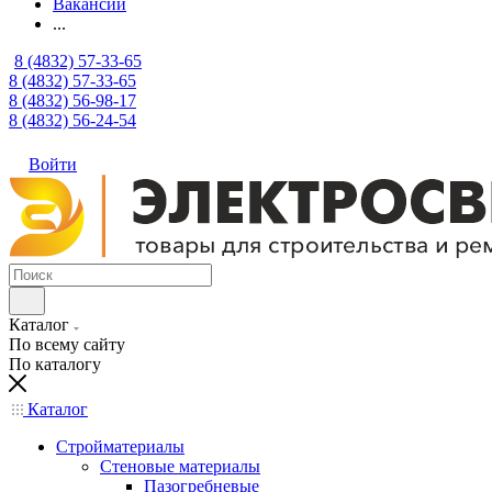
Вакансии
...
8 (4832) 57-33-65
8 (4832) 57-33-65
8 (4832) 56-98-17
8 (4832) 56-24-54
Войти
Каталог
По всему сайту
По каталогу
Каталог
Стройматериалы
Стеновые материалы
Пазогребневые