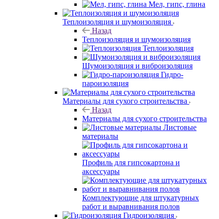
Мел, гипс, глина
Теплоизоляция и шумоизоляция
Назад
Теплоизоляция и шумоизоляция
Теплоизоляция
Шумоизоляция и виброизоляция
Гидро-
пароизоляция
Материалы для сухого строительства
Назад
Материалы для сухого строительства
Листовые
материалы
Профиль для гипсокартона и
аксессуары
Комплектующие для штукатурных
работ и выравнивания полов
Гидроизоляция