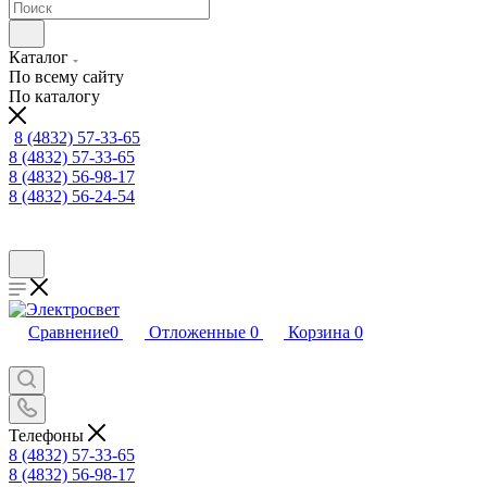
Каталог
По всему сайту
По каталогу
8 (4832) 57-33-65
8 (4832) 57-33-65
8 (4832) 56-98-17
8 (4832) 56-24-54
Сравнение
0
Отложенные
0
Корзина
0
Телефоны
8 (4832) 57-33-65
8 (4832) 56-98-17