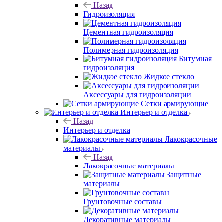
Назад
Гидроизоляция
Цементная гидроизоляция
Полимерная гидроизоляция
Битумная
гидроизоляция
Жидкое стекло
Аксессуары для гидроизоляции
Сетки армирующие
Интерьер и отделка
Назад
Интерьер и отделка
Лакокрасочные
материалы
Назад
Лакокрасочные материалы
Защитные
материалы
Грунтовочные составы
Декоративные материалы