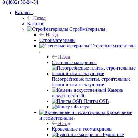
8 (4832) 56-24-54
Каталог
Назад
Каталог
Стройматериалы
Назад
Стройматериалы
Стеновые материалы
Назад
Стеновые материалы
Пазогребневые плиты, строительные
блоки и комплектующие
Камень
искусственный
Плиты OSB
Фанера
Кровельные
и геоматериалы
Назад
Кровельные и геоматериалы
Рулонные