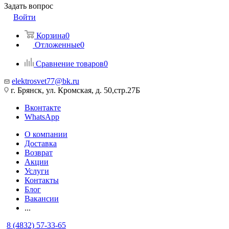
Задать вопрос
Войти
Корзина
0
Отложенные
0
Сравнение товаров
0
elektrosvet77@bk.ru
г. Брянск, ул. Кромская, д. 50,стр.27Б
Вконтакте
WhatsApp
О компании
Доставка
Возврат
Акции
Услуги
Контакты
Блог
Вакансии
...
8 (4832) 57-33-65