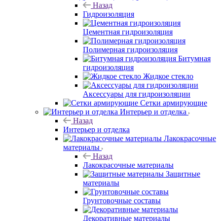
Назад
Гидроизоляция
Цементная гидроизоляция
Полимерная гидроизоляция
Битумная
гидроизоляция
Жидкое стекло
Аксессуары для гидроизоляции
Сетки армирующие
Интерьер и отделка
Назад
Интерьер и отделка
Лакокрасочные
материалы
Назад
Лакокрасочные материалы
Защитные
материалы
Грунтовочные составы
Декоративные материалы