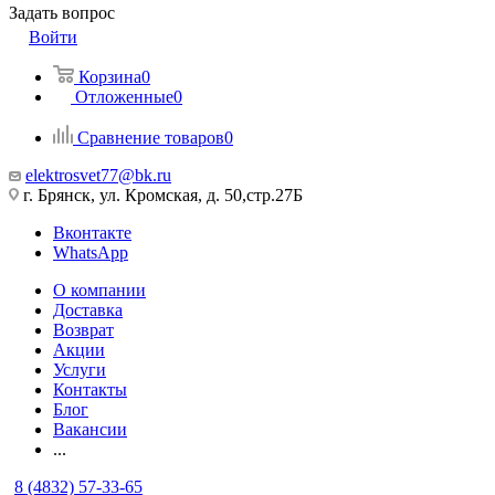
Задать вопрос
Войти
Корзина
0
Отложенные
0
Сравнение товаров
0
elektrosvet77@bk.ru
г. Брянск, ул. Кромская, д. 50,стр.27Б
Вконтакте
WhatsApp
О компании
Доставка
Возврат
Акции
Услуги
Контакты
Блог
Вакансии
...
8 (4832) 57-33-65