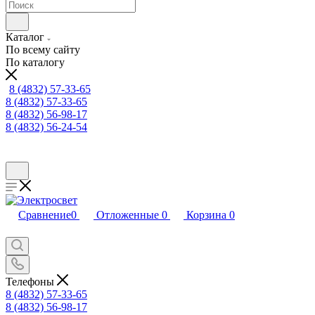
Каталог
По всему сайту
По каталогу
8 (4832) 57-33-65
8 (4832) 57-33-65
8 (4832) 56-98-17
8 (4832) 56-24-54
Сравнение
0
Отложенные
0
Корзина
0
Телефоны
8 (4832) 57-33-65
8 (4832) 56-98-17