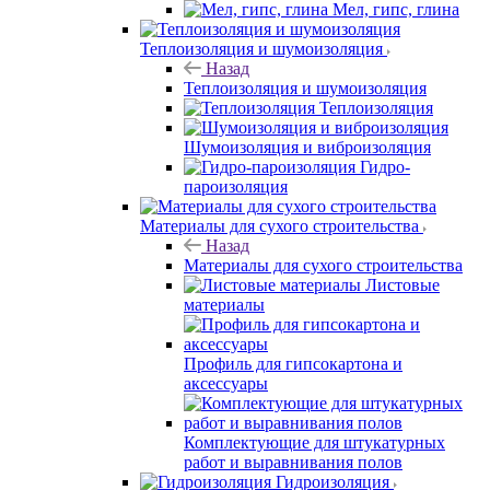
Мел, гипс, глина
Теплоизоляция и шумоизоляция
Назад
Теплоизоляция и шумоизоляция
Теплоизоляция
Шумоизоляция и виброизоляция
Гидро-
пароизоляция
Материалы для сухого строительства
Назад
Материалы для сухого строительства
Листовые
материалы
Профиль для гипсокартона и
аксессуары
Комплектующие для штукатурных
работ и выравнивания полов
Гидроизоляция