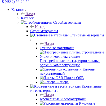
8 (4832) 56-24-54
Каталог
Назад
Каталог
Стройматериалы
Назад
Стройматериалы
Стеновые материалы
Назад
Стеновые материалы
Пазогребневые плиты, строительные
блоки и комплектующие
Камень
искусственный
Плиты OSB
Фанера
Кровельные
и геоматериалы
Назад
Кровельные и геоматериалы
Рулонные