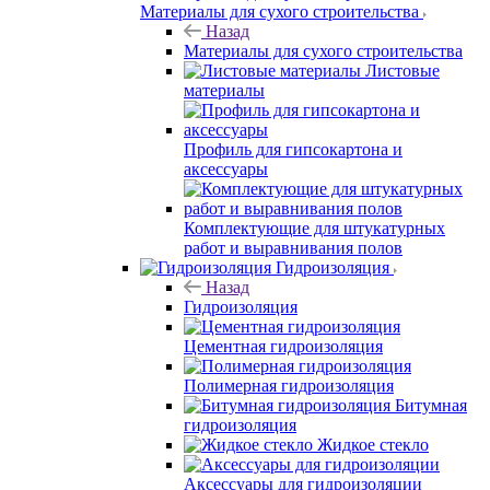
Материалы для сухого строительства
Назад
Материалы для сухого строительства
Листовые
материалы
Профиль для гипсокартона и
аксессуары
Комплектующие для штукатурных
работ и выравнивания полов
Гидроизоляция
Назад
Гидроизоляция
Цементная гидроизоляция
Полимерная гидроизоляция
Битумная
гидроизоляция
Жидкое стекло
Аксессуары для гидроизоляции