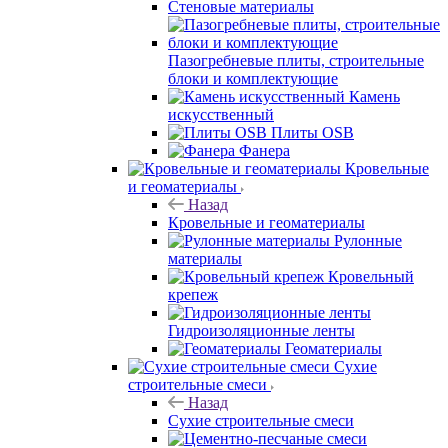
Стеновые материалы
Пазогребневые плиты, строительные
блоки и комплектующие
Камень
искусственный
Плиты OSB
Фанера
Кровельные
и геоматериалы
Назад
Кровельные и геоматериалы
Рулонные
материалы
Кровельный
крепеж
Гидроизоляционные ленты
Геоматериалы
Сухие
строительные смеси
Назад
Сухие строительные смеси