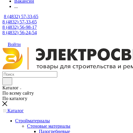
Вакансии
...
8 (4832) 57-33-65
8 (4832) 57-33-65
8 (4832) 56-98-17
8 (4832) 56-24-54
Войти
Каталог
По всему сайту
По каталогу
Каталог
Стройматериалы
Стеновые материалы
Пазогребневые