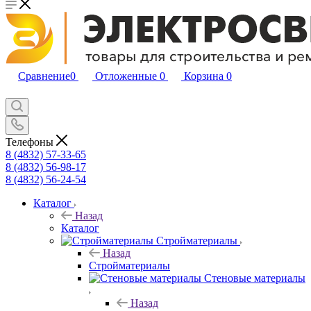
Сравнение
0
Отложенные
0
Корзина
0
Телефоны
8 (4832) 57-33-65
8 (4832) 56-98-17
8 (4832) 56-24-54
Каталог
Назад
Каталог
Стройматериалы
Назад
Стройматериалы
Стеновые материалы
Назад