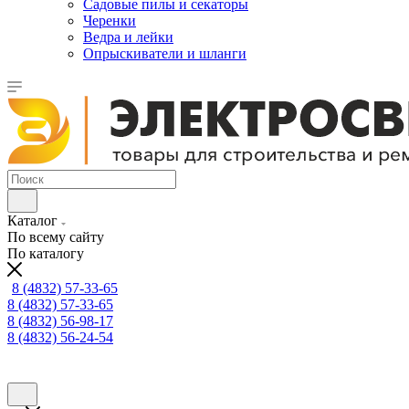
Садовые пилы и секаторы
Черенки
Ведра и лейки
Опрыскиватели и шланги
Каталог
По всему сайту
По каталогу
8 (4832) 57-33-65
8 (4832) 57-33-65
8 (4832) 56-98-17
8 (4832) 56-24-54