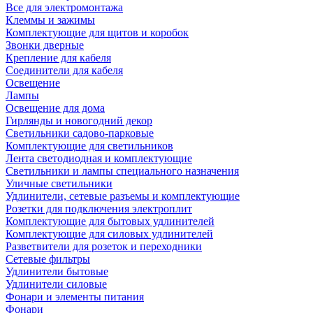
Все для электромонтажа
Клеммы и зажимы
Комплектующие для щитов и коробок
Звонки дверные
Крепление для кабеля
Соединители для кабеля
Освещение
Лампы
Освещение для дома
Гирлянды и новогодний декор
Светильники садово-парковые
Комплектующие для светильников
Лента светодиодная и комплектующие
Светильники и лампы специального назначения
Уличные светильники
Удлинители, сетевые разъемы и комплектующие
Розетки для подключения электроплит
Комплектующие для бытовых удлинителей
Комплектующие для силовых удлинителей
Разветвители для розеток и переходники
Сетевые фильтры
Удлинители бытовые
Удлинители силовые
Фонари и элементы питания
Фонари