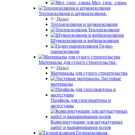
Мел, гипс, глина
Теплоизоляция и шумоизоляция
Назад
Теплоизоляция и шумоизоляция
Теплоизоляция
Шумоизоляция и виброизоляция
Гидро-
пароизоляция
Материалы для сухого строительства
Назад
Материалы для сухого строительства
Листовые
материалы
Профиль для гипсокартона и
аксессуары
Комплектующие для штукатурных
работ и выравнивания полов
Гидроизоляция