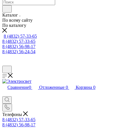
Каталог
По всему сайту
По каталогу
8 (4832) 57-33-65
8 (4832) 57-33-65
8 (4832) 56-98-17
8 (4832) 56-24-54
Сравнение
0
Отложенные
0
Корзина
0
Телефоны
8 (4832) 57-33-65
8 (4832) 56-98-17