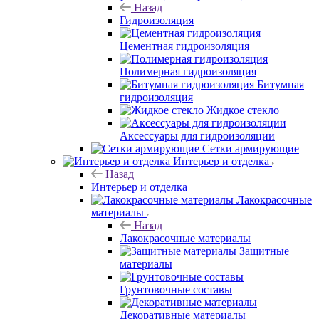
Назад
Гидроизоляция
Цементная гидроизоляция
Полимерная гидроизоляция
Битумная
гидроизоляция
Жидкое стекло
Аксессуары для гидроизоляции
Сетки армирующие
Интерьер и отделка
Назад
Интерьер и отделка
Лакокрасочные
материалы
Назад
Лакокрасочные материалы
Защитные
материалы
Грунтовочные составы
Декоративные материалы