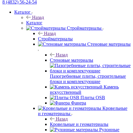
8 (4832) 56-24-54
Каталог
Назад
Каталог
Стройматериалы
Назад
Стройматериалы
Стеновые материалы
Назад
Стеновые материалы
Пазогребневые плиты, строительные
блоки и комплектующие
Камень
искусственный
Плиты OSB
Фанера
Кровельные
и геоматериалы
Назад
Кровельные и геоматериалы
Рулонные