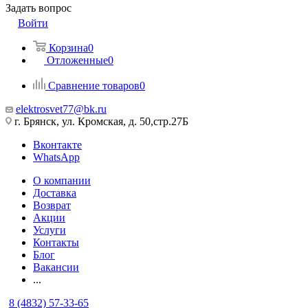
Задать вопрос
Войти
Корзина
0
Отложенные
0
Сравнение товаров
0
elektrosvet77@bk.ru
г. Брянск, ул. Кромская, д. 50,стр.27Б
Вконтакте
WhatsApp
О компании
Доставка
Возврат
Акции
Услуги
Контакты
Блог
Вакансии
...
8 (4832) 57-33-65