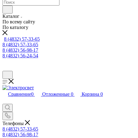
Каталог
По всему сайту
По каталогу
8 (4832) 57-33-65
8 (4832) 57-33-65
8 (4832) 56-98-17
8 (4832) 56-24-54
Сравнение
0
Отложенные
0
Корзина
0
Телефоны
8 (4832) 57-33-65
8 (4832) 56-98-17