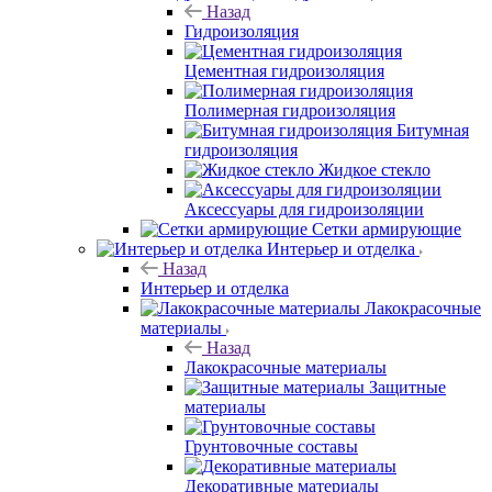
Назад
Гидроизоляция
Цементная гидроизоляция
Полимерная гидроизоляция
Битумная
гидроизоляция
Жидкое стекло
Аксессуары для гидроизоляции
Сетки армирующие
Интерьер и отделка
Назад
Интерьер и отделка
Лакокрасочные
материалы
Назад
Лакокрасочные материалы
Защитные
материалы
Грунтовочные составы
Декоративные материалы