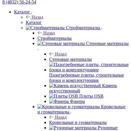
8 (4832) 56-24-54
Каталог
Назад
Каталог
Стройматериалы
Назад
Стройматериалы
Стеновые материалы
Назад
Стеновые материалы
Пазогребневые плиты, строительные
блоки и комплектующие
Камень
искусственный
Плиты OSB
Фанера
Кровельные
и геоматериалы
Назад
Кровельные и геоматериалы
Рулонные