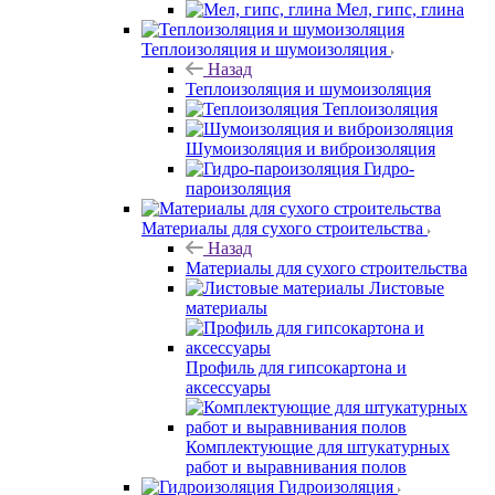
Мел, гипс, глина
Теплоизоляция и шумоизоляция
Назад
Теплоизоляция и шумоизоляция
Теплоизоляция
Шумоизоляция и виброизоляция
Гидро-
пароизоляция
Материалы для сухого строительства
Назад
Материалы для сухого строительства
Листовые
материалы
Профиль для гипсокартона и
аксессуары
Комплектующие для штукатурных
работ и выравнивания полов
Гидроизоляция