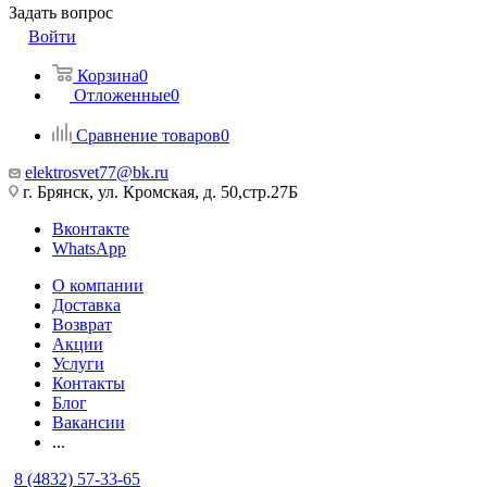
Задать вопрос
Войти
Корзина
0
Отложенные
0
Сравнение товаров
0
elektrosvet77@bk.ru
г. Брянск, ул. Кромская, д. 50,стр.27Б
Вконтакте
WhatsApp
О компании
Доставка
Возврат
Акции
Услуги
Контакты
Блог
Вакансии
...
8 (4832) 57-33-65