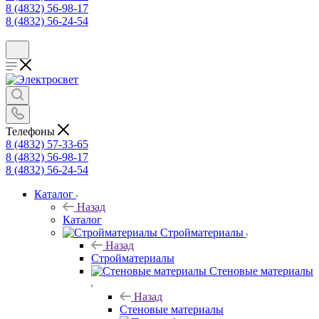
8 (4832) 56-98-17
8 (4832) 56-24-54
Телефоны
8 (4832) 57-33-65
8 (4832) 56-98-17
8 (4832) 56-24-54
Каталог
Назад
Каталог
Стройматериалы
Назад
Стройматериалы
Стеновые материалы
Назад
Стеновые материалы