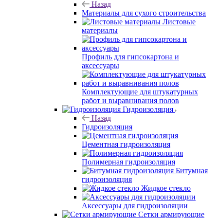
Назад
Материалы для сухого строительства
Листовые
материалы
Профиль для гипсокартона и
аксессуары
Комплектующие для штукатурных
работ и выравнивания полов
Гидроизоляция
Назад
Гидроизоляция
Цементная гидроизоляция
Полимерная гидроизоляция
Битумная
гидроизоляция
Жидкое стекло
Аксессуары для гидроизоляции
Сетки армирующие