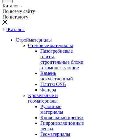
Каталог
По всему сайту
По каталогу
Каталог
Стройматериалы
Стеновые материалы
Пазогребневые
плиты,
строительные блоки
и комплектующие
Камень
искусственный
Плиты OSB
Фанера
Кровельные и
геоматериалы
Рулонные
материалы
Кровельный крепеж
Гидроизоляционные
ленты
Геоматериалы