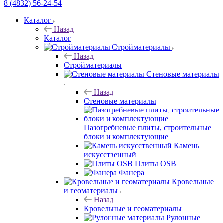
8 (4832) 56-24-54
Каталог
Назад
Каталог
Стройматериалы
Назад
Стройматериалы
Стеновые материалы
Назад
Стеновые материалы
Пазогребневые плиты, строительные
блоки и комплектующие
Камень
искусственный
Плиты OSB
Фанера
Кровельные
и геоматериалы
Назад
Кровельные и геоматериалы
Рулонные