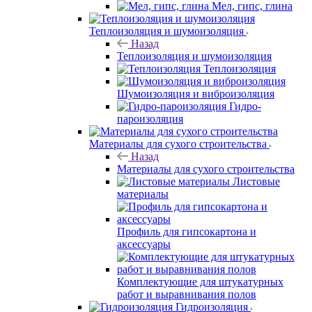
Мел, гипс, глина
Теплоизоляция и шумоизоляция
Назад
Теплоизоляция и шумоизоляция
Теплоизоляция
Шумоизоляция и виброизоляция
Гидро-
пароизоляция
Материалы для сухого строительства
Назад
Материалы для сухого строительства
Листовые
материалы
Профиль для гипсокартона и
аксессуары
Комплектующие для штукатурных
работ и выравнивания полов
Гидроизоляция