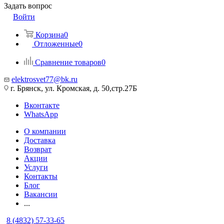
Задать вопрос
Войти
Корзина
0
Отложенные
0
Сравнение товаров
0
elektrosvet77@bk.ru
г. Брянск, ул. Кромская, д. 50,стр.27Б
Вконтакте
WhatsApp
О компании
Доставка
Возврат
Акции
Услуги
Контакты
Блог
Вакансии
...
8 (4832) 57-33-65