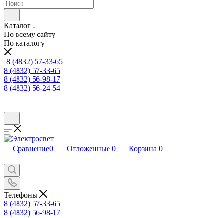
Каталог
По всему сайту
По каталогу
8 (4832) 57-33-65
8 (4832) 57-33-65
8 (4832) 56-98-17
8 (4832) 56-24-54
Сравнение
0
Отложенные
0
Корзина
0
Телефоны
8 (4832) 57-33-65
8 (4832) 56-98-17