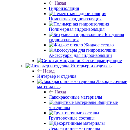
Назад
Гидроизоляция
Цементная гидроизоляция
Полимерная гидроизоляция
Битумная
гидроизоляция
Жидкое стекло
Аксессуары для гидроизоляции
Сетки армирующие
Интерьер и отделка
Назад
Интерьер и отделка
Лакокрасочные
материалы
Назад
Лакокрасочные материалы
Защитные
материалы
Грунтовочные составы
Декоративные материалы