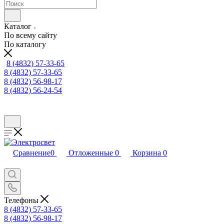
Каталог
По всему сайту
По каталогу
8 (4832) 57-33-65
8 (4832) 57-33-65
8 (4832) 56-98-17
8 (4832) 56-24-54
Сравнение
0
Отложенные
0
Корзина
0
Телефоны
8 (4832) 57-33-65
8 (4832) 56-98-17