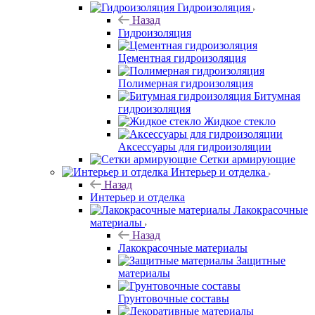
Гидроизоляция
Назад
Гидроизоляция
Цементная гидроизоляция
Полимерная гидроизоляция
Битумная
гидроизоляция
Жидкое стекло
Аксессуары для гидроизоляции
Сетки армирующие
Интерьер и отделка
Назад
Интерьер и отделка
Лакокрасочные
материалы
Назад
Лакокрасочные материалы
Защитные
материалы
Грунтовочные составы