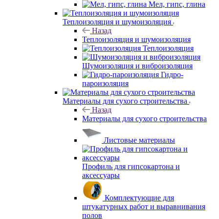
Мел, гипс, глина
Теплоизоляция и шумоизоляция
Назад
Теплоизоляция и шумоизоляция
Теплоизоляция
Шумоизоляция и виброизоляция
Гидро-
пароизоляция
Материалы для сухого строительства
Назад
Материалы для сухого строительства
Листовые материалы
Профиль для гипсокартона и
аксессуары
Комплектующие для
штукатурных работ и выравнивания
полов