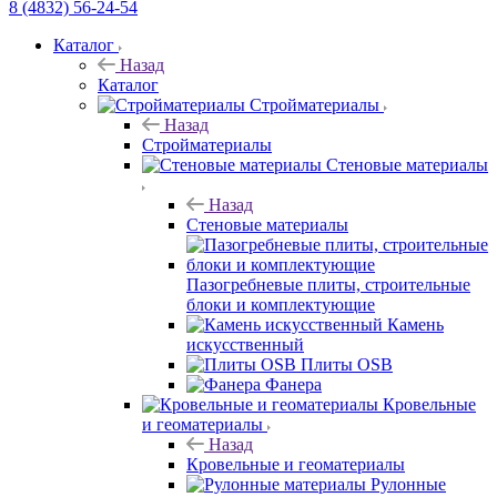
8 (4832) 56-24-54
Каталог
Назад
Каталог
Стройматериалы
Назад
Стройматериалы
Стеновые материалы
Назад
Стеновые материалы
Пазогребневые плиты, строительные
блоки и комплектующие
Камень
искусственный
Плиты OSB
Фанера
Кровельные
и геоматериалы
Назад
Кровельные и геоматериалы
Рулонные