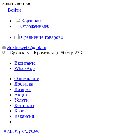
Задать вопрос
Войти
Корзина
0
Отложенные
0
Сравнение товаров
0
elektrosvet77@bk.ru
г. Брянск, ул. Кромская, д. 50,стр.27Б
Вконтакте
WhatsApp
О компании
Доставка
Возврат
Акции
Услуги
Контакты
Блог
Вакансии
...
8 (4832) 57-33-65