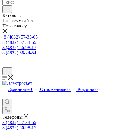
Каталог
По всему сайту
По каталогу
8 (4832) 57-33-65
8 (4832) 57-33-65
8 (4832) 56-98-17
8 (4832) 56-24-54
Сравнение
0
Отложенные
0
Корзина
0
Телефоны
8 (4832) 57-33-65
8 (4832) 56-98-17