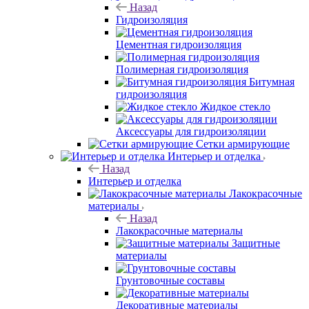
Назад
Гидроизоляция
Цементная гидроизоляция
Полимерная гидроизоляция
Битумная
гидроизоляция
Жидкое стекло
Аксессуары для гидроизоляции
Сетки армирующие
Интерьер и отделка
Назад
Интерьер и отделка
Лакокрасочные
материалы
Назад
Лакокрасочные материалы
Защитные
материалы
Грунтовочные составы
Декоративные материалы