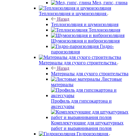
Мел, гипс, глина
Теплоизоляция и шумоизоляция
Назад
Теплоизоляция и шумоизоляция
Теплоизоляция
Шумоизоляция и виброизоляция
Гидро-
пароизоляция
Материалы для сухого строительства
Назад
Материалы для сухого строительства
Листовые
материалы
Профиль для гипсокартона и
аксессуары
Комплектующие для штукатурных
работ и выравнивания полов
Гидроизоляция