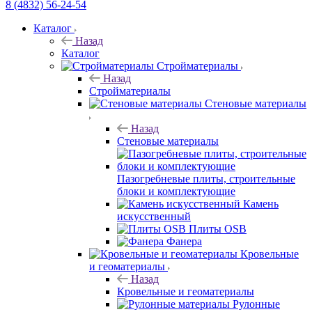
8 (4832) 56-24-54
Каталог
Назад
Каталог
Стройматериалы
Назад
Стройматериалы
Стеновые материалы
Назад
Стеновые материалы
Пазогребневые плиты, строительные
блоки и комплектующие
Камень
искусственный
Плиты OSB
Фанера
Кровельные
и геоматериалы
Назад
Кровельные и геоматериалы
Рулонные