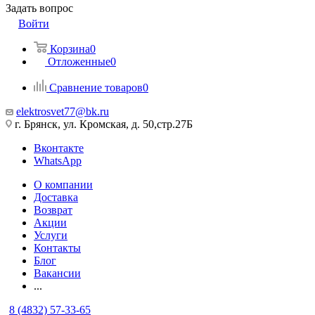
Задать вопрос
Войти
Корзина
0
Отложенные
0
Сравнение товаров
0
elektrosvet77@bk.ru
г. Брянск, ул. Кромская, д. 50,стр.27Б
Вконтакте
WhatsApp
О компании
Доставка
Возврат
Акции
Услуги
Контакты
Блог
Вакансии
...
8 (4832) 57-33-65